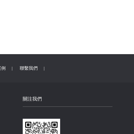
案例
|
聯繫我們
|
關注我們