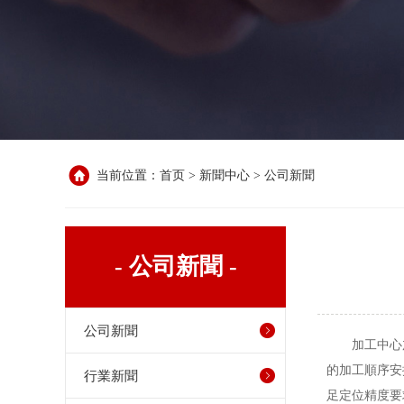
当前位置：
首页
>
新聞中心
>
公司新聞
- 公司新聞 -
公司新聞
加工中心
的加工順序安
行業新聞
足定位精度要