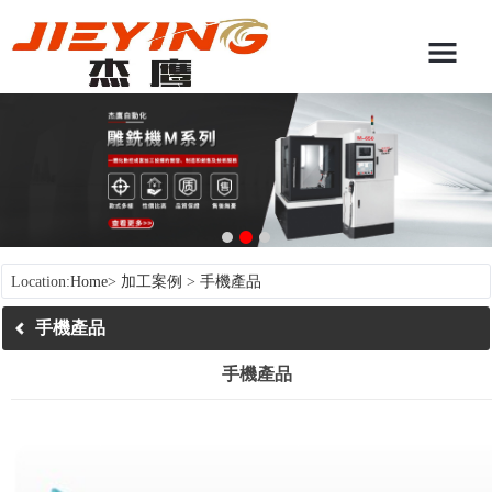
Location:
Home
>
加工案例
>
手機產品
手機產品
手機產品