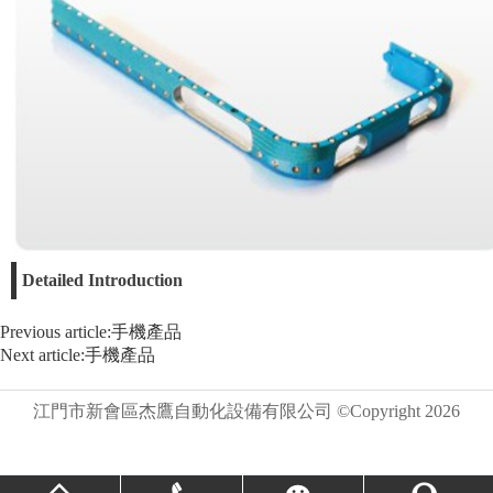
Detailed Introduction
Previous article:手機產品
Next article:手機產品
江門市新會區杰鷹自動化設備有限公司 ©Copyright
2026