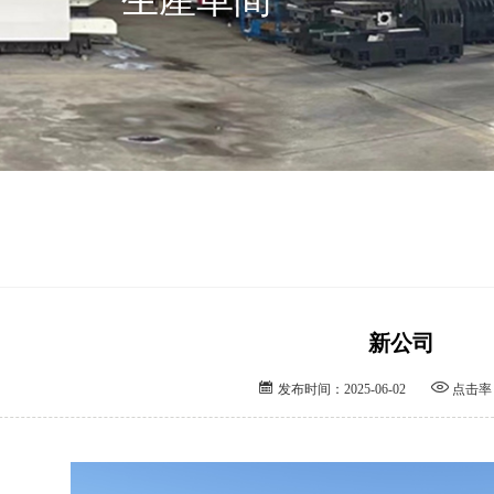
新公司


发布时间：2025-06-02
点击率：