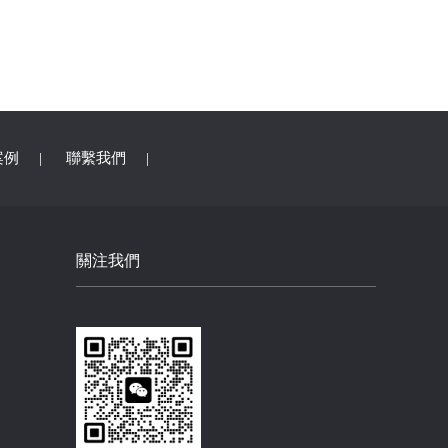
案例
|
聯繫我們
|
關注我們