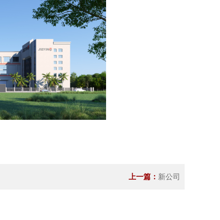
上一篇：
新公司