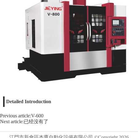
Detailed Introduction
Previous article:V-600
Next article:已经没有了
江門市新會區杰鷹自動化設備有限公司 ©Copyright
2026