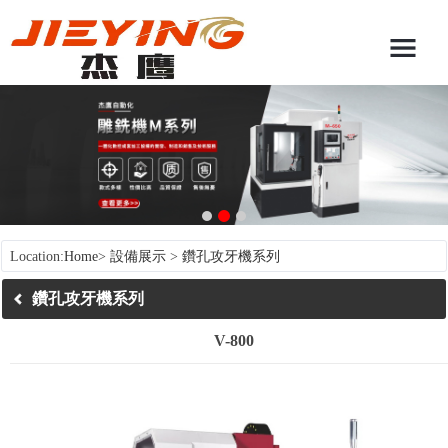
Location:
Home
>
設備展示
>
鑽孔攻牙機系列
鑽孔攻牙機系列
V-800